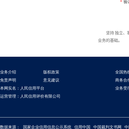
*
验
坚持 独立
业务的基础。
业务介绍
版权政策
全国热线：
免责声明
意见建议
商务合作
本网实名：人民信用平台
业务受理：
运营管理：人民信用评价有限公司
数据来源：
国家企业信用信息公示系统
信用中国
中国裁判文书网
中