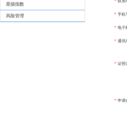
*
联系
星级指数
*
手机
风险管理
*
电子
*
通讯
*
证照
*
申请