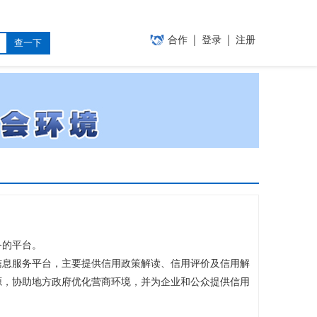
|
|
合作
登录
注册
查一下
的平台。
息服务平台，主要提供信用政策解读、信用评价及信用解
源，协助地方政府优化营商环境，并为企业和公众提供信用