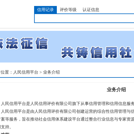
信用记录
评价等级
认证信息
前位置：
人民信用平台
>
业务介绍
业务介绍
民信用平台是人民信用评价有限公司旗下从事信用管理和信用信息服务
民信用平台是由人民信用评价有限公司创建运营的综合性信用管理与信
方案等服务，旨在推动社会信用体系建设平台通过整合行业信息与专家资
用支持。