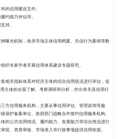
布的信用建设文件。 ‌
履约能力评估等。 ‌
持。 ‌
例曝光机制，收录市场主体信用档案、失信行为案例等数
组织专家学者开展信用体系建设专题研究。
套相关指标体系对经济主体的综合信用状况进行评估，促
信用主体的全面了解、考察调研和分析，作出有关其信用行
三方信用服务机构，主要从事信用评估、管理咨询等服
等级保护备案单位、政府部门战略合作签约信用服务机构。
体的公共信用情况、履约能力、发展能力等综合情况进行
政审批、资质审核、市场准入等行政事项提供信用依据。