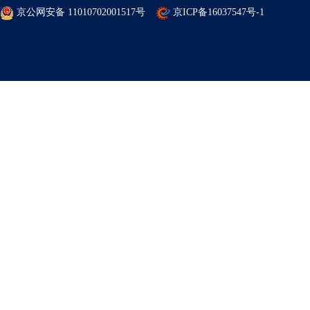
京公网安备 11010702001517号
京ICP备16037547号-1