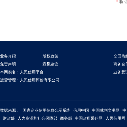
*
验 
业务介绍
版权政策
全国热线：
免责声明
意见建议
商务合作
本网实名：人民信用平台
业务受理：
运营管理：人民信用评价有限公司
数据来源：
国家企业信用信息公示系统
信用中国
中国裁判文书网
中
财政部
人力资源和社会保障部
商务部
中国政府采购网
人民信用网