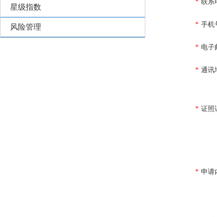
*
联系
星级指数
*
手机
风险管理
*
电子
*
通讯
*
证照
*
申请