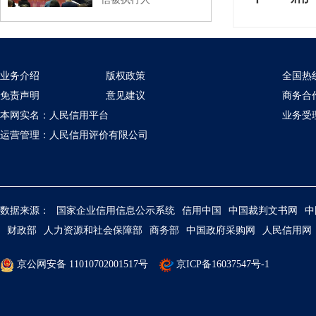
业务介绍
版权政策
全国热线：
免责声明
意见建议
商务合作
本网实名：人民信用平台
业务受理：
运营管理：人民信用评价有限公司
数据来源：
国家企业信用信息公示系统
信用中国
中国裁判文书网
中
财政部
人力资源和社会保障部
商务部
中国政府采购网
人民信用网
京公网安备 11010702001517号
京ICP备16037547号-1